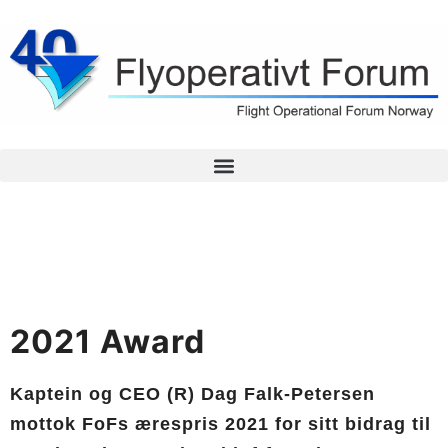
2021 Award
Kaptein og CEO (R) Dag Falk-Petersen
mottok FoFs ærespris 2021 for sitt bidrag til