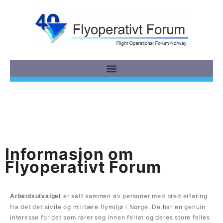
Informasjon om
Flyoperativt Forum
er satt sammen av personer med bred erfaring
Arbeidsutvalget
fra det det sivile og militære flymiljø i Norge. De har en genuin
interesse for det som rører seg innen feltet og deres store felles